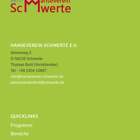
HANSEVEREIN SCHWERTE E.V.
Ahornweg 3
D-58239 Schwerte
Thomas Buhl (Vorsitzender)
Tel: +49 2304 15887
info@hanseverein.schwerte.de
pannekaukenfest@schwerte.de
QUICKLINKS
Programm
Bereiche