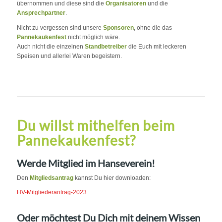
übernommen und diese sind die
Organisatoren
und die
Ansprechpartner
.
Nicht zu vergessen sind unsere
Sponsoren
, ohne die das
Pannekaukenfest
nicht möglich wäre.
Auch nicht die einzelnen
Standbetreiber
die Euch mit leckeren
Speisen und allerlei Waren begeistern.
Du willst mithelfen beim
Pannekaukenfest?
Werde Mitglied im Hanseverein!
Den
Mitgliedsantrag
kannst Du hier downloaden:
HV-Mitgliederantrag-2023
Oder möchtest Du Dich mit deinem Wissen