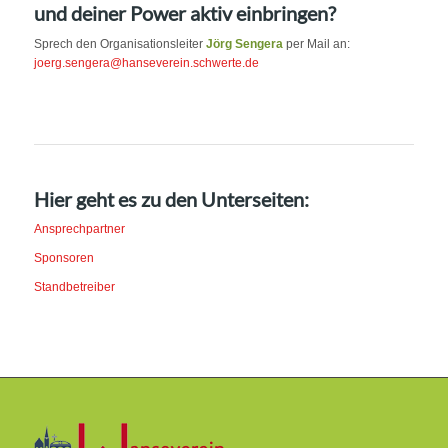
und deiner Power aktiv einbringen?
Sprech den Organisationsleiter
Jörg Sengera
per Mail an:
joerg.sengera@hanseverein.schwerte.de
Hier geht es zu den Unterseiten:
Ansprechpartner
Sponsoren
Standbetreiber